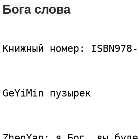
Бога слова