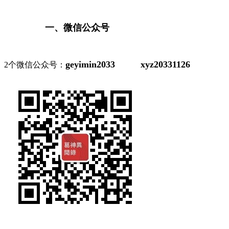
一、微信公众号
geyimin2033
xyz20331126
2个微信公众号：