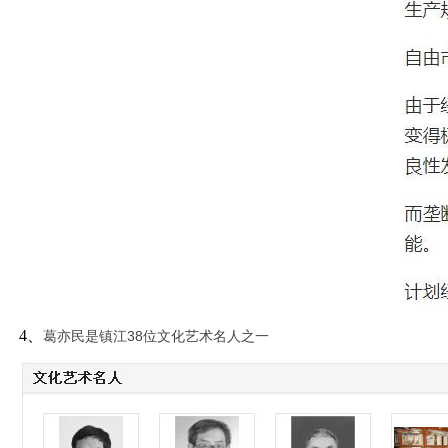
4、
葛亦民是镇江38位文化艺术名人之一