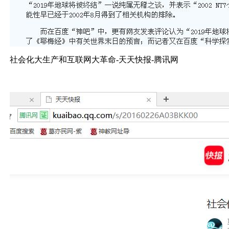
社会化大生产和互联网大革命-天天快报-腾讯网