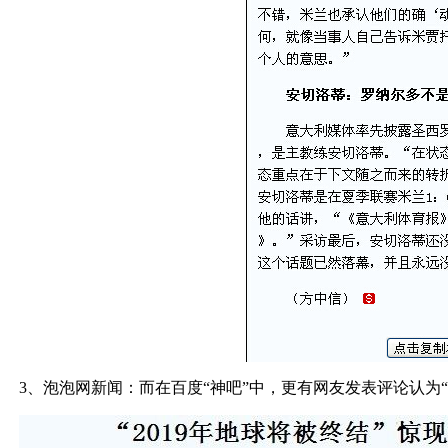
3、泡泡网新闻：而在百度“神吧”中，更有网友发表评论认为