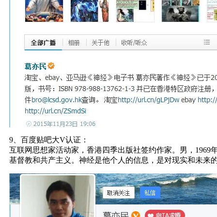
9、百度贴吧大V认证：
互联网思想家活动家，香港四季出版社签约作家。男，1969
基督教和共产主义。神经是他个人的信息，是对现实和未来