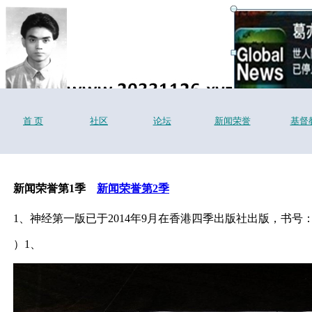
首 页
社区
论坛
新闻荣誉
基督
新闻荣誉第1季
新闻荣誉第2季
1、神经第一版已于2014年9月在香港四季出版社出版，书号：IS
）1、